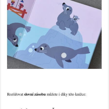
slovní zásobu
Rozšiřovat
můžete i díky této knížce: