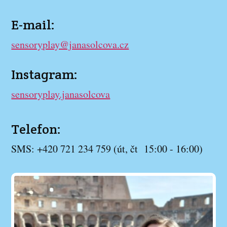
E-mail:
sensoryplay@janasolcova.cz
Instagram:
sensoryplay.janasolcova
Telefon:
SMS: +420 721 234 759 (út, čt 15:00 - 16:00)