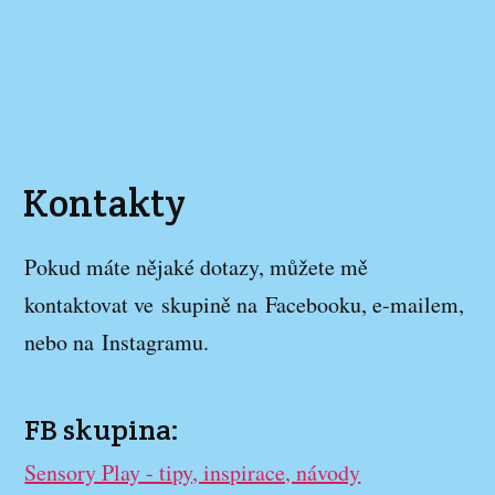
Kontakty
Pokud máte nějaké dotazy, můžete mě
kontaktovat ve skupině na Facebooku, e-mailem,
nebo na Instagramu.
FB skupina:
Sensory Play - tipy, inspirace, návody