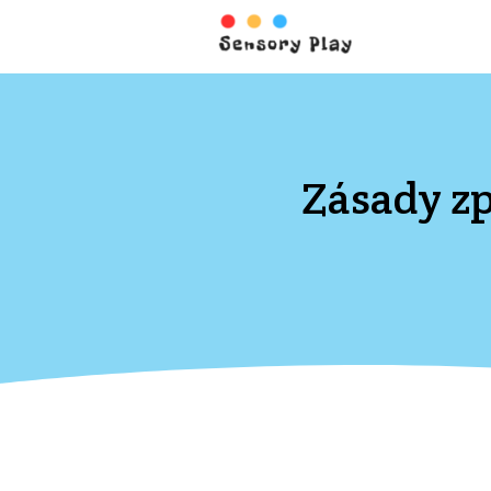
Zásady z