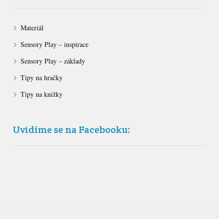
Materiál
Sensory Play – inspirace
Sensory Play – základy
Tipy na hračky
Tipy na knížky
Uvidíme se na Facebooku: