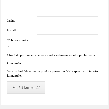
Jméno
E-mail
Webová stránka
Uložit do prohlížeče jméno, e-mail a webovou stránku pro budoucí
komentáře.
Vaše osobní údaje budou použity pouze pro účely zpracování tohoto
komentáře.