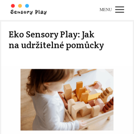
MENU
Eko Sensory Play: Jak
na udržitelné pomůcky