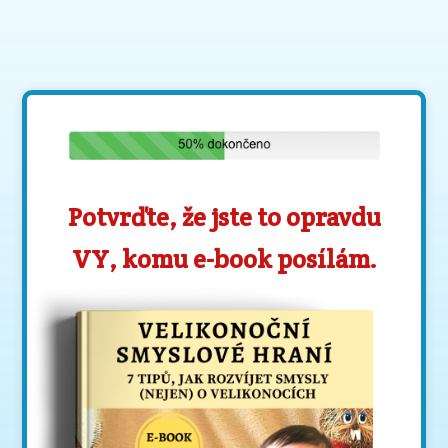
Potvrďte, že jste to opravdu
VY, komu e-book posílám.